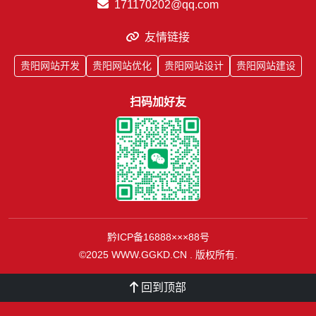
171170202@qq.com
友情链接
贵阳网站开发
贵阳网站优化
贵阳网站设计
贵阳网站建设
扫码加好友
黔ICP备16888×××88号
©2025 WWW.GGKD.CN . 版权所有.
回到顶部