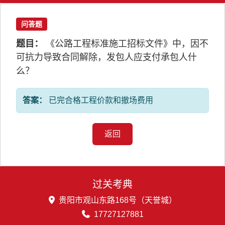
问答题
题目：
《公路工程标准施工招标文件》中，因不
可抗力导致合同解除，发包人应支付承包人什
么？
答案：
已完合格工程价款和撤场费用
返回
过关考典
贵阳市观山东路168号（天誉城）
17727127881