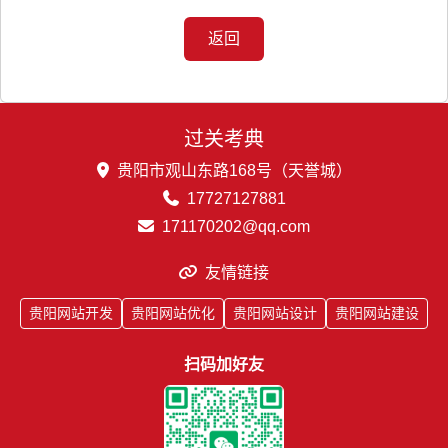
返回
过关考典
贵阳市观山东路168号（天誉城）
17727127881
171170202@qq.com
友情链接
贵阳网站开发
贵阳网站优化
贵阳网站设计
贵阳网站建设
扫码加好友