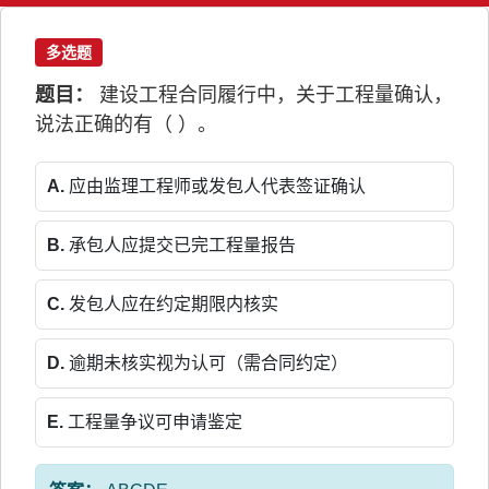
多选题
题目：
建设工程合同履行中，关于工程量确认，
说法正确的有（ ）。
A.
应由监理工程师或发包人代表签证确认
B.
承包人应提交已完工程量报告
C.
发包人应在约定期限内核实
D.
逾期未核实视为认可（需合同约定）
E.
工程量争议可申请鉴定